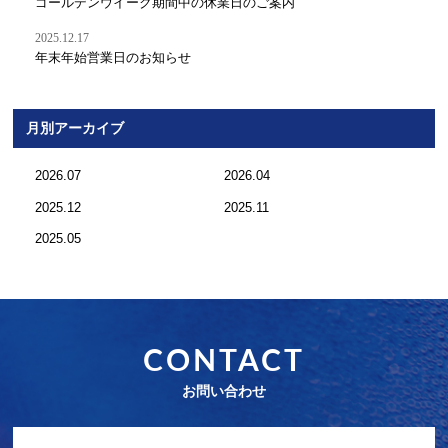
ゴールデンウイーク期間中の休業日のご案内
2025.12.17
年末年始営業日のお知らせ
月別アーカイブ
2026.07
2026.04
2025.12
2025.11
2025.05
CONTACT
お問い合わせ