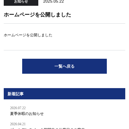
2025.05.22
お知らせ
ホームページを公開しました
ホームページを公開しました
一覧へ戻る
新着記事
2026.07.22
夏季休暇のお知らせ
2026.04.21