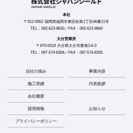
本社
〒812-0062 福岡県福岡市東区松島1丁目46番21号
TEL：092-623-9650／FAX：092-623-9660
大分営業所
〒870-0018 大分県大分市豊海3-6-3
TEL：097-574-8304／FAX：097-574-8305
当社の強み
事業内容
施工実績
代表挨拶
会社概要
採用情報
お知らせ
プライバシーポリシー