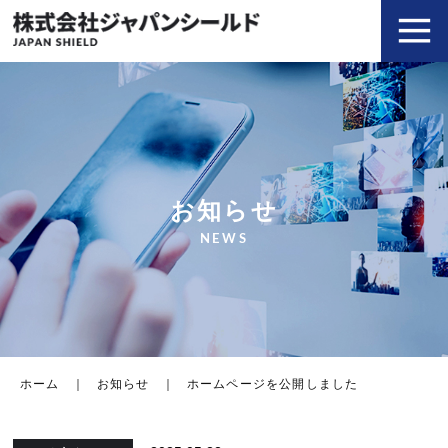
お知らせ
NEWS
ホーム
お知らせ
ホームページを公開しました