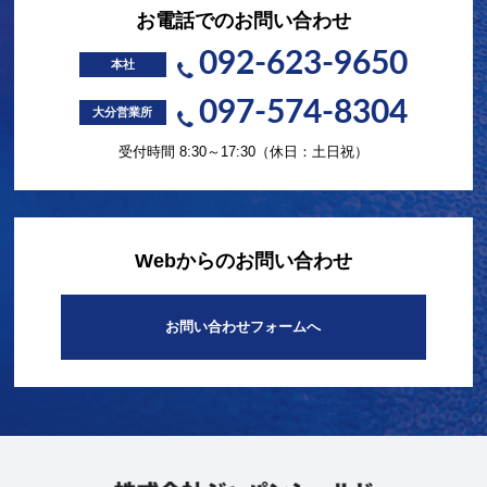
お電話でのお問い合わせ
092-623-9650
本社
097-574-8304
大分営業所
受付時間 8:30～17:30（休日：土日祝）
Webからのお問い合わせ
お問い合わせフォームへ